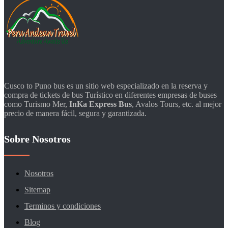
Cusco to Puno bus es un sitio web especializado en la reserva y
compra de tickets de bus Turístico en diferentes empresas de buses
como Turismo Mer,
InKa Express Bus
, Avalos Tours, etc. al mejor
precio de manera fácil, segura y garantizada.
Sobre Nosotros
Nosotros
Sitemap
Terminos y condiciones
Blog