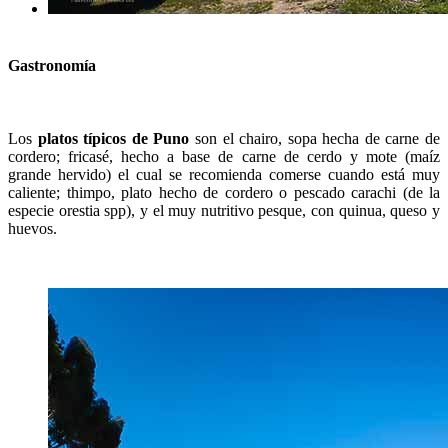
Gastronomía
Los
platos típicos de Puno
son el chairo, sopa hecha de carne de
cordero; fricasé, hecho a base de carne de cerdo y mote (maíz
grande hervido) el cual se recomienda comerse cuando está muy
caliente; thimpo, plato hecho de cordero o pescado carachi (de la
especie orestia spp), y el muy nutritivo pesque, con quinua, queso y
huevos.