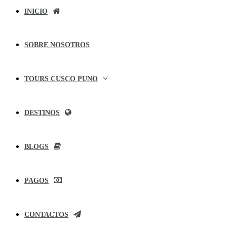
INICIO
SOBRE NOSOTROS
TOURS CUSCO PUNO
DESTINOS
BLOGS
PAGOS
CONTACTOS