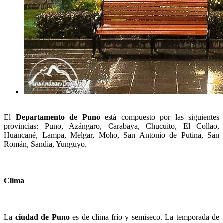
El
Departamento de Puno
está compuesto por las siguientes
provincias: Puno, Azángaro, Carabaya, Chucuito, El Collao,
Huancané, Lampa, Melgar, Moho, San Antonio de Putina, San
Román, Sandia, Yunguyo.
Clima
La
ciudad de Puno
es de clima frío y semiseco. La temporada de