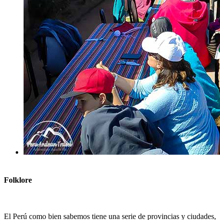
Folklore
El Perú como bien sabemos tiene una serie de provincias y ciudades,