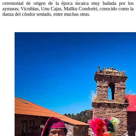
ceremonial de origen de la época incaica muy bailada por los
aymaras; Vicuñitas, Unu Cajas, Mallku Condoriri, conocido como la
danza del cóndor sentado, entre muchas otras.