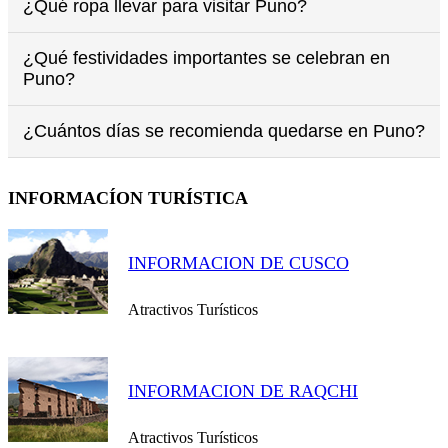
¿Qué ropa llevar para visitar Puno?
¿Qué festividades importantes se celebran en
Puno?
¿Cuántos días se recomienda quedarse en Puno?
INFORMACÍON TURÍSTICA
INFORMACION DE CUSCO
Atractivos Turísticos
INFORMACION DE RAQCHI
Atractivos Turísticos