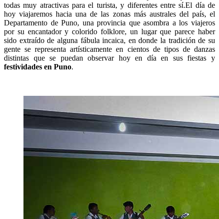
todas muy atractivas para el turista, y diferentes entre sí.El día de
hoy viajaremos hacia una de las zonas más australes del país, el
Departamento de Puno, una provincia que asombra a los viajeros
por su encantador y colorido folklore, un lugar que parece haber
sido extraído de alguna fábula incaica, en donde la tradición de su
gente se representa artísticamente en cientos de tipos de danzas
distintas que se puedan observar hoy en día en sus fiestas y
festividades en Puno
.