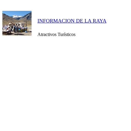
INFORMACION DE LA RAYA
Atractivos Turísticos