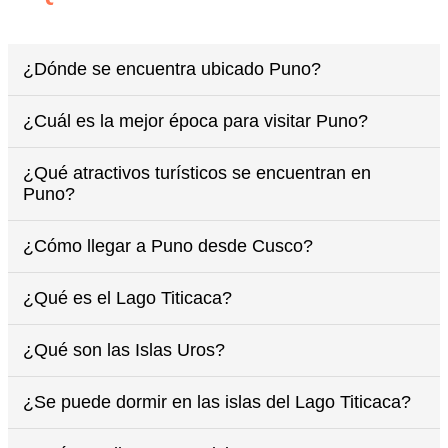
¿Dónde se encuentra ubicado Puno?
¿Cuál es la mejor época para visitar Puno?
¿Qué atractivos turísticos se encuentran en
Puno?
¿Cómo llegar a Puno desde Cusco?
¿Qué es el Lago Titicaca?
¿Qué son las Islas Uros?
¿Se puede dormir en las islas del Lago Titicaca?