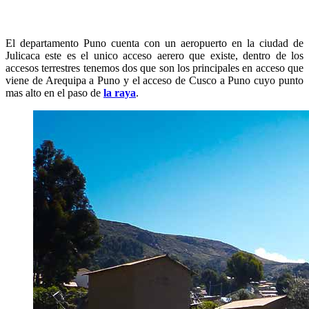
El departamento Puno cuenta con un aeropuerto en la ciudad de
Julicaca este es el unico acceso aerero que existe, dentro de los
accesos terrestres tenemos dos que son los principales en acceso que
viene de Arequipa a Puno y el acceso de Cusco a Puno cuyo punto
mas alto en el paso de
la raya
.