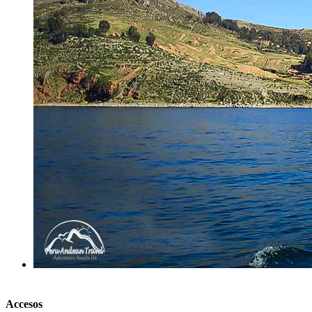
Accesos