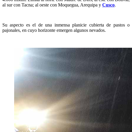
al sur con Tacna; al oeste con Moquegua, Arequipa y
Cusco
.
Su aspecto es el de una inmensa planicie cubierta de pastos o
pajonales, en cuyo horizonte emergen algunos nevados.