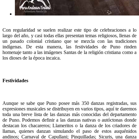
Con regularidad se suelen realizar este tipo de celebraciones a lo
largo del año, y casi todas ellas presentan temas religiosos, llenas de
un pasado colonial cristiano que se mezcla con las tradiciones
indígenas. De esta manera, las festividades de Puno rinden
homenaje tanto a las imágenes Santas de la religión cristiana como a
los dioses de la época incaica.
Festividades
Aunque se sabe que Puno posee más 350 danzas registradas, sus
expresiones musicales se distribuyen en varios tipos, aquí te daremos
toda una breve lista de las danzas más conocidas del departamento
de Puno. Podemos definir a las danzas nativas o autóctonas donde
destacan los chacareros; Llameritos o la danza de los criadores de
llamas, quienes danzan simulando el paso de estos auquénidos
andinos; Carnaval de Capullani; Pinquilladas; Sicuris, una danza